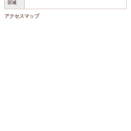
区域
アクセスマップ