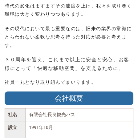
時代の変化はますますその速度を上げ、我々を取り巻く
環境は大きく変わりつつあります。
その現代において最も重要なのは、旧来の業界の常識に
とらわれない柔軟な思考を持った対応が必要と考えま
す。
３０周年を迎え、これまで以上に安全と安心、お客
様にとって
「快適な移動空間」を支えるために、
社員一丸となり取り組んでまいります。
会社概要
社名
有限会社長良観光バス
設立
1991年10月