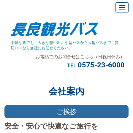
手軽な旅でも、大きな想い出。小型バスから大型バスまで、貸
切バスなら当社にお任せください。
お電話でのお問合せはこちら（日祝日休み）
0575-23-6000
TEL:
会社案内
ご挨拶
安全・安心で快適なご旅行を